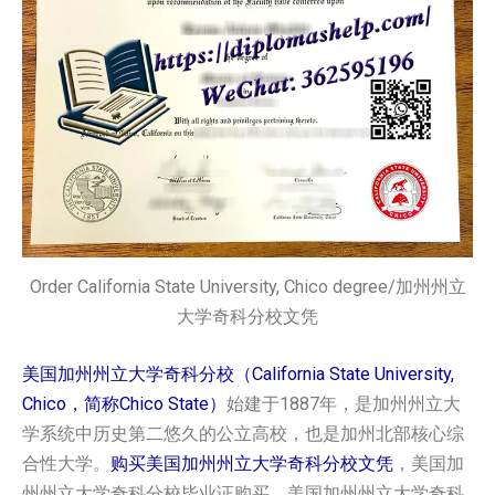
Order
California State University, Chico degree/
加州州立
大学奇科分校文凭
美国加州州立大学奇科分校（California State University,
Chico，简称Chico State）
始建于1887年，是加州州立大
学系统中历史第二悠久的公立高校，也是加州北部核心综
合性大学。
购买美国加州州立大学奇科分校文凭
，美国加
州州立大学奇科分校毕业证购买，美国加州州立大学奇科