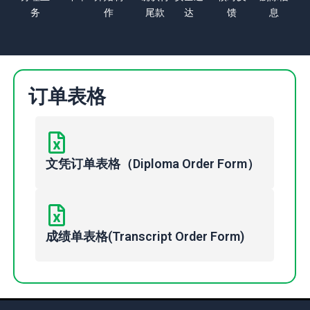
务
作
尾款
达
馈
息
订单表格
文凭订单表格（Diploma Order Form）
成绩单表格(Transcript Order Form)