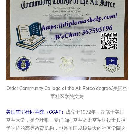
Order Community College of the Air Force degree/美国空
军社区学院文凭
美国空军社区学院（CCAF）
成立于1972年，隶属于美国
空军大学，是全球唯一专门面向空军及太空军现役士兵授
予学位的高等教育机构，也是美国规模最大的社区学院之