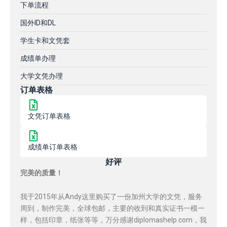
下单流程
国外ID和DL
学生卡和文凭套
成绩单办理
大学文凭办理
订单表格
文凭订单表格
成绩单订单表格
好评
完美的质量！
我于2015年从Andy这里购买了一份加州大学的文凭，服务
周到，制作完美，全球包邮，主要的收到和真实证书一模一
样，包括印章，纸张等等，万分感谢diplomashelp.com，我