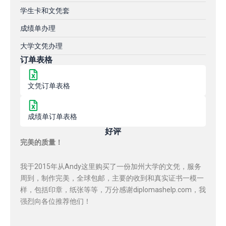
学生卡和文凭套
成绩单办理
大学文凭办理
订单表格
文凭订单表格
成绩单订单表格
好评
完美的质量！
我于2015年从Andy这里购买了一份加州大学的文凭，服务
周到，制作完美，全球包邮，主要的收到和真实证书一模一
样，包括印章，纸张等等，万分感谢diplomashelp.com，我
强烈向各位推荐他们！