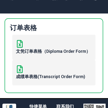
订单表格
文凭订单表格（Diploma Order Form）
成绩单表格(Transcript Order Form)
快捷菜单
联系我们