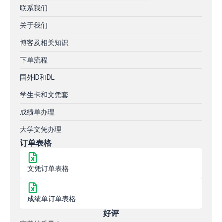
联系我们
关于我们
博客及相关知识
下单流程
国外ID和DL
学生卡和文凭套
成绩单办理
大学文凭办理
订单表格
文凭订单表格
成绩单订单表格
好评