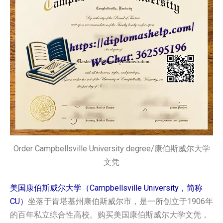
Order Campbellsville University degree/康伯斯威尔大学
文凭
美国康伯斯威尔大学（Campbellsville University，简称
CU）
坐落于肯塔基州康伯斯威尔市，是一所创立于1906年
的百年私立综合性高校。购买美国康伯斯威尔大学文凭，