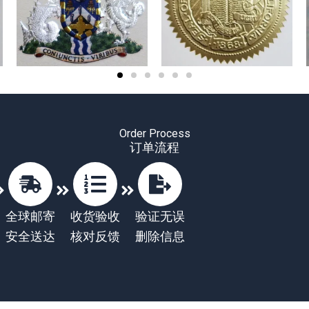
Order Process
订单流程
全球邮寄
收货验收
验证无误
安全送达
核对反馈
删除信息