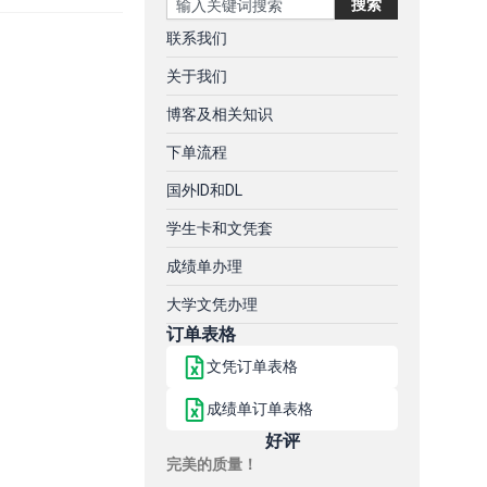
搜索
联系我们
关于我们
博客及相关知识
下单流程
国外ID和DL
学生卡和文凭套
成绩单办理
大学文凭办理
订单表格
文凭订单表格
成绩单订单表格
好评
完美的质量！