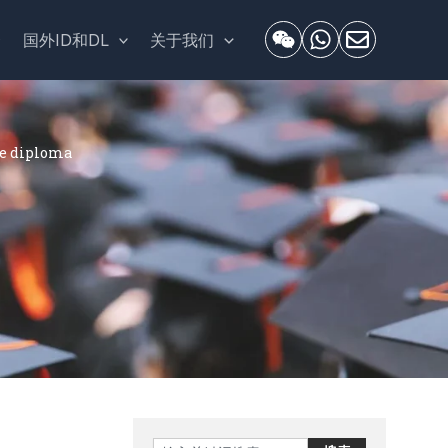
套
国外ID和DL
关于我们
 diploma
Search