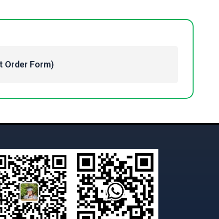
Order Form)