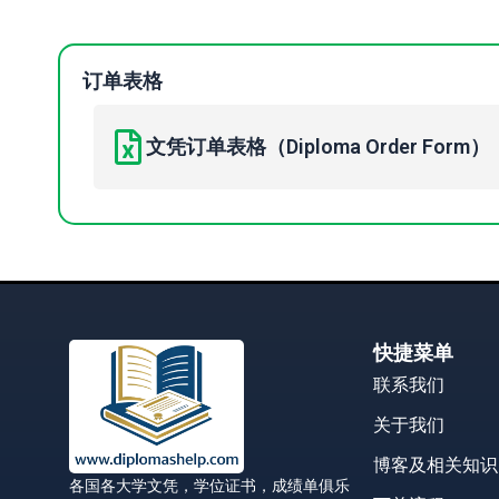
订单表格
文凭订单表格（Diploma Order Form）
快捷菜单
联系我们
关于我们
博客及相关知识
各国各大学文凭，学位证书，成绩单俱乐