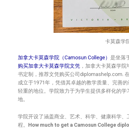
卡莫森学院文凭
加拿大卡莫森学院（Camosun College）
是坐落
购买加拿大卡莫森学院文凭
，加拿大卡莫森学院
书定制，推荐文凭购买公司diplomashelp.
成立于1971年，凭借其卓越的教学质量、完善
轻重的地位。学院致力于为学生提供多样化的学
地。
学院开设了涵盖商业、艺术、科学、健康科学、
程。
How much to get a Camosun College diplo