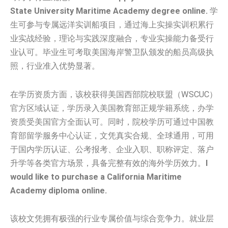
State University Maritime Academy degree online.
学
生可参与专属远洋实训船项目，通过海上实操实训积累行
业实战经验，理论与实践深度融合，专业实操能力备受行
业认可。毕业生可考取美国海岸警卫队颁发的船员高级执
照，行业准入优势显著。
在学历资质方面，该校获得美国西部院校联盟（WSCUC）
官方区域认证，学历录入美国教育部正规学籍系统，办学
资质受美国官方全面认可。同时，院校学历可通过中国教
育部留学服务中心认证，文凭真实合规、全球通用，可用
于国内学历认证、公考报考、企业入职、职称评定、落户
升学等各类官方场景，具备完整有效的海外学历效力。
I
would like to purchase a California Maritime
Academy diploma online.
该校文凭拥有极强的行业专属价值与综合竞争力。就业层