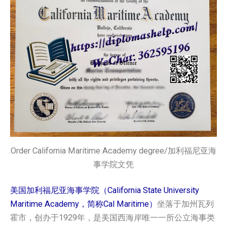
Order California Maritime Academy degree/加利福尼亚海
事学院文凭
美国加利福尼亚海事学院（California State University
Maritime Academy，简称Cal Maritime）
坐落于加州瓦列
霍市，创办于1929年，是美国西海岸唯一一所公立海事类