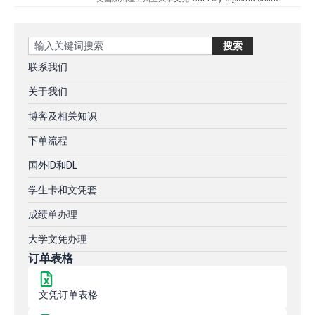
Search
搜索
联系我们
关于我们
博客及相关知识
下单流程
国外ID和DL
学生卡和文凭套
成绩单办理
大学文凭办理
订单表格
文凭订单表格