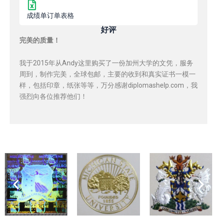
成绩单订单表格
好评
完美的质量！
我于2015年从Andy这里购买了一份加州大学的文凭，服务
周到，制作完美，全球包邮，主要的收到和真实证书一模一
样，包括印章，纸张等等，万分感谢diplomashelp.com，我
强烈向各位推荐他们！