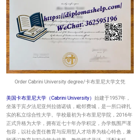
Order Cabrini University degree/卡布里尼大学文凭
美国卡布里尼大学（Cabrini University）
始建于1957年，
坐落于宾夕法尼亚州拉德诺镇，毗邻费城，是一所口碑扎
实的私立综合性大学。学校最初为卡布里尼学院，2016年
正式升格为大学，拥有近七十年办学积淀，办学氛围严谨
包容，以社会责任教育与应用型人才培养为核心特色，兼