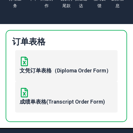
务
作
尾款
达
馈
息
订单表格
文凭订单表格（Diploma Order Form）
成绩单表格(Transcript Order Form)