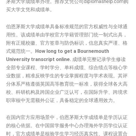
茅斯大学‌成绩单办理。推荐文凭公司diplomashelp.com购
买大学文凭和成绩单。
伯恩茅斯大学成绩单具备标准规范的官方权威性与全球通
用性。该成绩单由学校官方学籍管理部门统一制式出具，
附有正规校徽、官方签章与防伪标识，信息真实严谨、格
式规范统一。
How long to get a Bournemouth
University transcript online.
成绩单完整记录学生修读
全部专业课程、学时学分、单科成绩、综合绩点等核心学
业数据，精准反映学生的专业掌握程度与学术表现。其评
分体系严格遵循英国高等教育统一标准，获得全球各大高
校、科研机构及跨国企业广泛认可，在国际升学、跨境求
职审核中无需额外公证，具备稳定的全球通用效力。
在国内官方应用场景中，伯恩茅斯大学成绩单是学历认证
的核心依据。在中国留学服务中心办理海外学历学位认证
时，官方成绩单是核验学生学习经历真实性、课程设置合