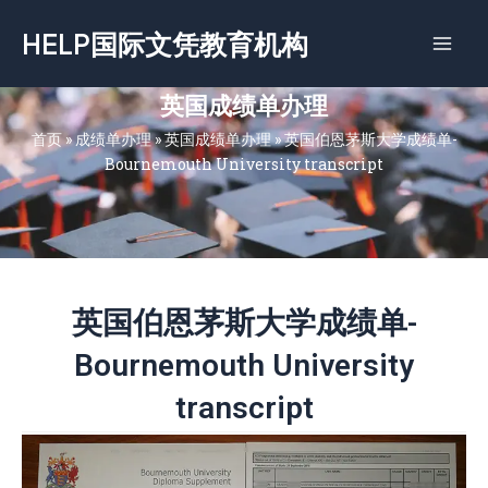
跳
HELP国际文凭教育机构
至
内
容
英国成绩单办理
首页
»
成绩单办理
»
英国成绩单办理
»
英国伯恩茅斯大学成绩单-
Bournemouth University transcript
英国伯恩茅斯大学成绩单-
Bournemouth University
transcript