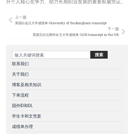
升个人核心竞争力、助力长期职业发展的重要权威凭证。
上一篇
Prev
Nex
英国白金汉大学成绩单-University of Buckingham transcript
下一篇
英国贝尔法斯特女王大学成绩单-QUB transcript in the UK
Search
搜索
联系我们
关于我们
博客及相关知识
下单流程
国外ID和DL
学生卡和文凭套
成绩单办理