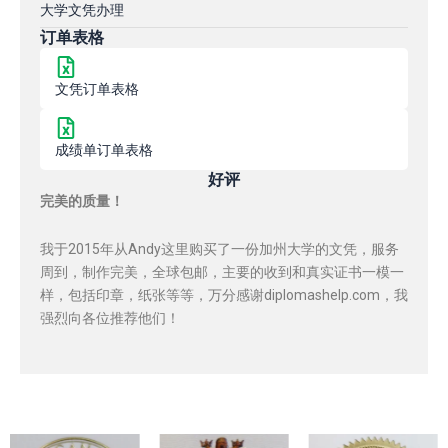
大学文凭办理
订单表格
文凭订单表格
成绩单订单表格
好评
完美的质量！
我于2015年从Andy这里购买了一份加州大学的文凭，服务
周到，制作完美，全球包邮，主要的收到和真实证书一模一
样，包括印章，纸张等等，万分感谢diplomashelp.com，我
强烈向各位推荐他们！