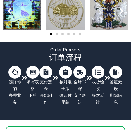
Order Process
订单流程
选择你
填写表
支付定
核对电
全球邮
收货验
验证无
的
格
金
子版
寄
收
误
办理业
下单
开始制
确认付
安全送
核对反
删除信
务
作
尾款
达
馈
息