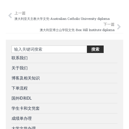
上一篇
Prev
Nex
澳大利亚天主教大学文凭-Australian Catholic University diploma
下一篇
澳大利亚博士山学院文凭-Box Hill Institute diploma
Search
搜索
联系我们
关于我们
博客及相关知识
下单流程
国外ID和DL
学生卡和文凭套
成绩单办理
大学文凭办理