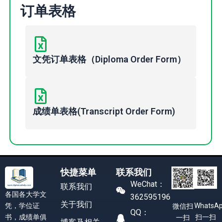
订单表格
文凭订单表格（Diploma Order Form）
成绩单表格(Transcript Order Form)
快捷菜单
联系我们
WeChat：
联系我们
各国各大学文
362595196
关于我们
凭，学位证
WhatsA
微信扫
QQ：
书，成绩单俱
扫一扫
一扫