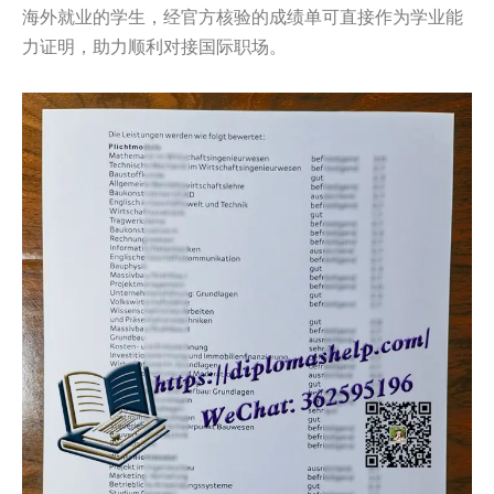
海外就业的学生，经官方核验的成绩单可直接作为学业能
力证明，助力顺利对接国际职场。