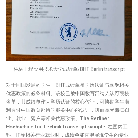
柏林工程应用技术大学成绩单/BHT Berlin transcript
对于回国发展的学生，BHT成绩单是学历认证与享受相关
优惠政策的必备材料。该校已被中国教育部纳入认可院校
名单，其成绩单作为学历认证的核心佐证，可协助学生顺
利通过中国教育部留学服务中心的认证，进而享受海归创
业、就业、落户等相关优惠政策。
The Berliner
Hochschule für Technik transcript sample.
在国内工
科、IT等相关行业就业时，成绩单能直观展现学生的专业