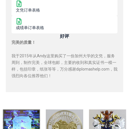
文凭订单表格
成绩单订单表格
好评
完美的质量！
我于2015年从Andy这里购买了一份加州大学的文凭，服务
周到，制作完美，全球包邮，主要的收到和真实证书一模一
样，包括印章，纸张等等，万分感谢diplomashelp.com，我
强烈向各位推荐他们！