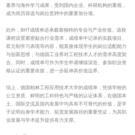
素养与海外学习成果，受到国内企业、科研机构的重视，
成为简历筛选与岗位竞聘中的重要加分项。
此外，BHT成绩单还承载着独特的专业与产业价值。该校
课程设置紧密贴合行业需求，成绩单中记录的实践项目、
双元制学习表现等内容，能直接体现学生的岗位适配能力
与创新思维，与德国工业界对工程技术人才的需求高度契
合。同时，成绩单可作为学生申请继续深造、参加职业资
格认证的重要依据，进一步延伸其价值边界。
综上，德国柏林工程应用技术大学的成绩单，凭借学校的
公立资质、鲜明的工科特色与严格的认证体系，在德国本
土、国际交流及国内发展中均具有不可替代的价值，是学
子证明自身学术能力、拓宽发展路径的重要凭证，为其职
业发展与学术提升提供有力支撑。