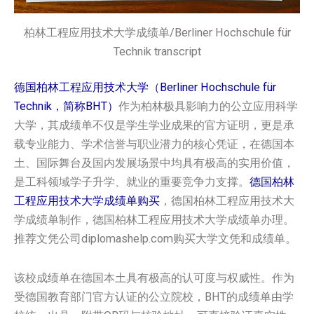
柏林工程应用技术大学成绩单/Berliner Hochschule für
Technik transcript
德国柏林工程应用技术大学（Berliner Hochschule für
Technik，简称BHT）
作为柏林极具影响力的公立应用科学
大学，其成绩单不仅是学生学业成果的官方证明，更是承
载专业能力、学术信誉与职业潜力的核心凭证，在德国本
土、国际舞台及国内发展场景中均具有极高的实用价值，
是工科领域学子升学、就业的重要竞争力支撑。
德国柏林
工程应用技术大学‌‌成绩单购买
，德国柏林工程应用技术大
学‌‌成绩单制作，德国柏林工程应用技术大学‌‌成绩单办理。
推荐文凭公司diplomashelp.com购买大学文凭和成绩单。
该校成绩单在德国本土具有极高的认可度与权威性。作为
受德国教育部门官方认证的公立院校，BHT的成绩单由学