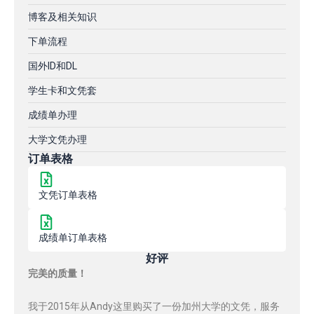
博客及相关知识
下单流程
国外ID和DL
学生卡和文凭套
成绩单办理
大学文凭办理
订单表格
文凭订单表格
成绩单订单表格
好评
完美的质量！
我于2015年从Andy这里购买了一份加州大学的文凭，服务