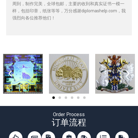
周到，制作完美，全球包邮，主要的收到和真实证书一模一
样，包括印章，纸张等等，万分感谢diplomashelp.com，我
强烈向各位推荐他们！
Order Process
订单流程