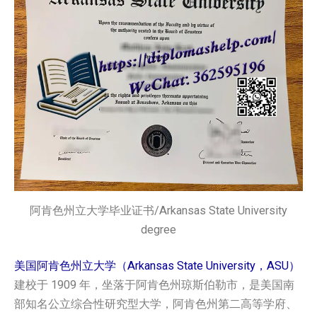
阿肯色州立大学毕业证书/Arkansas State University
degree
美国阿肯色州立大学（Arkansas State University，ASU）
建校于 1909 年，坐落于阿肯色州琼斯伯勒市，是美国南
部知名公立综合性研究型大学，阿肯色州第二高等学府、