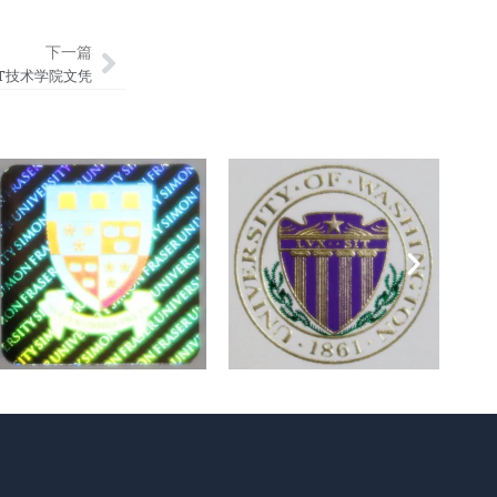
Next
下一篇
-美国ITT技术学院文凭