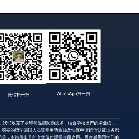
WhatsApp扫一扫
微信扫一扫
升，我们攻克了水印与温感防伪技术，结合学校出产的毕业纸，
，稳妥的留学回国人员证明申请途径及快速申请留信认证业务都
无关，本站所出具的文凭仅作观赏收藏之用。再次感觉同学们的