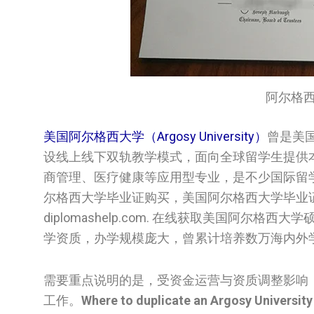
阿尔格西大学
美国阿尔格西大学（Argosy University）
曾是美
设线上线下双轨教学模式，面向全球留学生提供
商管理、医疗健康等应用型专业，是不少国际留
尔格西大学毕业证购买，美国阿尔格西大学毕业
diplomashelp.com. 在线获取美国阿
学资质，办学规模庞大，曾累计培养数万海内外
需要重点说明的是，受资金运营与资质调整影响，
工作。
Where to duplicate an Argosy University 