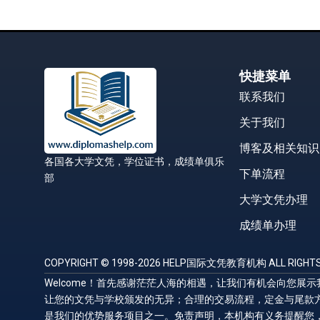
快捷菜单
联系我们
关于我们
博客及相关知识
各国各大学文凭，学位证书，成绩单俱乐
下单流程
部
大学文凭办理
成绩单办理
COPYRIGHT © 1998-2026 HELP国际文凭教育机构 ALL RIGHTS
Welcome！首先感谢茫茫人海的相遇，让我们有机会向您
让您的文凭与学校颁发的无异；合理的交易流程，定金与尾款
是我们的优势服务项目之一。免责声明，本机构有义务提醒您