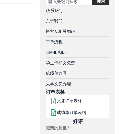
搜索
联系我们
关于我们
博客及相关知识
下单流程
国外ID和DL
学生卡和文凭套
成绩单办理
大学文凭办理
订单表格
文凭订单表格
成绩单订单表格
好评
完美的质量！