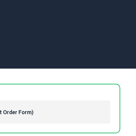
Order Form)