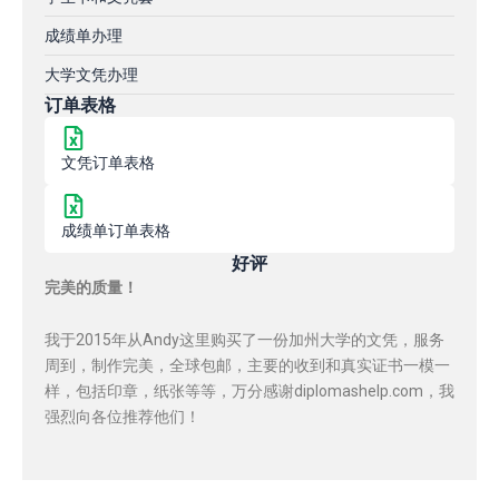
成绩单办理
大学文凭办理
订单表格
文凭订单表格
成绩单订单表格
好评
完美的质量！
我于2015年从Andy这里购买了一份加州大学的文凭，服务
周到，制作完美，全球包邮，主要的收到和真实证书一模一
样，包括印章，纸张等等，万分感谢diplomashelp.com，我
强烈向各位推荐他们！