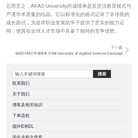
总而言之，AKAD University的成绩单是其灵活教育模式与
严谨学术质量的结晶。它以标准化的格式记录了非传统的
成长路径，为追求职业发展的学子提供了坚实的能力证
明，使其在全球人才市场中具备了独特的竞争优势。
下一篇
Nex
德国FOM大学成绩单-FOM University of Applied Sciences transcript
Search
搜索
联系我们
关于我们
博客及相关知识
下单流程
国外ID和DL
学生卡和文凭套