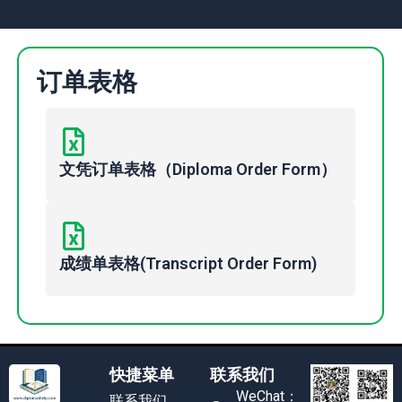
订单表格
文凭订单表格（Diploma Order Form）
成绩单表格(Transcript Order Form)
快捷菜单
联系我们
WeChat：
联系我们