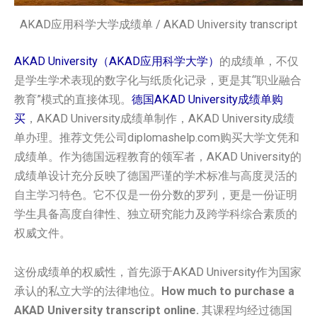
AKAD应用科学大学成绩单 / AKAD University transcript
AKAD University（AKAD应用科学大学）
的成绩单，不仅
是学生学术表现的数字化与纸质化记录，更是其“职业融合
教育”模式的直接体现。
德国AKAD University成绩单购
买
，AKAD University成绩单制作，AKAD University成绩
单办理。推荐文凭公司diplomashelp.com购买大学文凭和
成绩单。作为德国远程教育的领军者，AKAD University的
成绩单设计充分反映了德国严谨的学术标准与高度灵活的
自主学习特色。它不仅是一份分数的罗列，更是一份证明
学生具备高度自律性、独立研究能力及跨学科综合素质的
权威文件。
这份成绩单的权威性，首先源于AKAD University作为国家
承认的私立大学的法律地位。
How much to purchase a
AKAD University transcript online.
其课程均经过德国