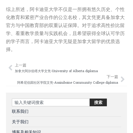
综上所述，阿卡迪亚大学不仅是一所拥有悠久历史、个性
化教育和紧密产业合作的公立名校，其文凭更具备加拿大
官方与中国教育部的双重认证保障。对于追求高性价比留
学、看重教学质量与实践机会，且希望获得全球认可学历
的学子而言，阿卡迪亚大学无疑是加拿大留学的优质选
择。
上一篇
Prev
Nex
加拿大阿尔伯塔大学文凭-University of Alberta diploma
下一篇
阿希尼伯因社区学院文凭-Assiniboine Community College diploma
Search
搜索
联系我们
关于我们
博客及相关知识