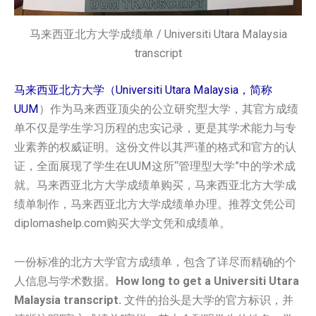
马来西亚北方大学成绩单 / Universiti Utara Malaysia
transcript
马来西亚北方大学（Universiti Utara Malaysia，简称
UUM
）作为马来西亚顶尖的公立研究型大学，其官方成绩
单不仅是学生学习历程的忠实记录，更是其学术能力与专
业素养的权威证明。这份文件以其严谨的格式和官方的认
证，全面展现了学生在UUM这所“管理型大学”中的学术成
就。马来西亚北方大学成绩单购买，马来西亚北方大学成
绩单制作，马来西亚北方大学成绩单办理。推荐文凭公司
diplomashelp.com购买大学文凭和成绩单。
一份标准的北方大学官方成绩单，包含了详尽而精确的个
人信息与学术数据。
How long to get a Universiti Utara
Malaysia transcript.
文件的抬头是大学的官方标识，并