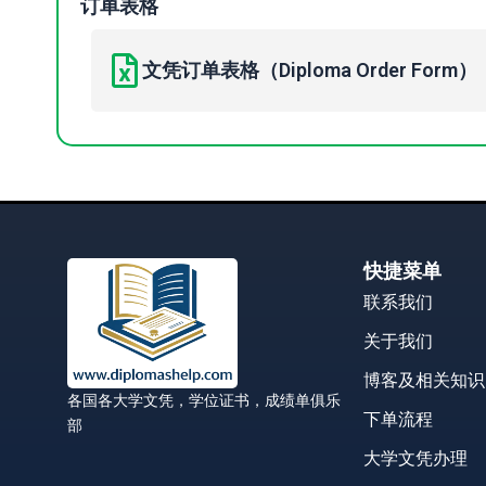
订单表格
文凭订单表格（Diploma Order Form）
快捷菜单
联系我们
关于我们
博客及相关知识
各国各大学文凭，学位证书，成绩单俱乐
下单流程
部
大学文凭办理