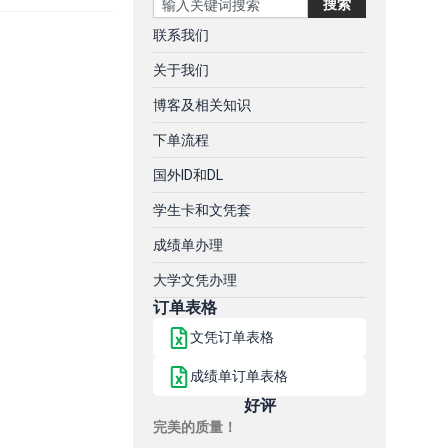
搜索
联系我们
关于我们
博客及相关知识
下单流程
国外ID和DL
学生卡和文凭套
成绩单办理
大学文凭办理
订单表格
文凭订单表格
成绩单订单表格
好评
完美的质量！