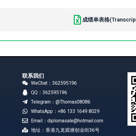
成绩单表格(Transcript 
联系我们
WeChat：362595196
QQ：362595196
Telegram：@Thomas08086
WhatsApp：+86 133 1649 8029
Email：diplomasale@hotmail.com
地址：香港九龙观塘创业街36号