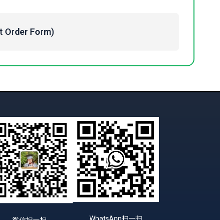
Order Form)
WhatsApp扫一扫
微信扫一扫