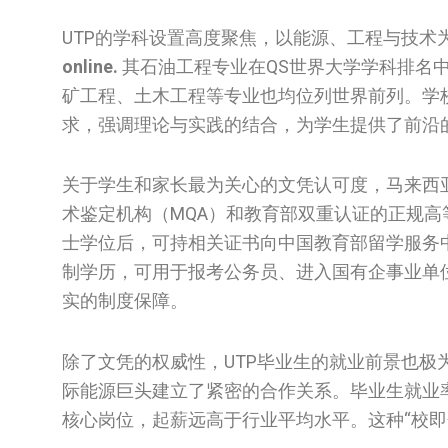
UTP的学科设置高度聚焦，以能源、工程与技术
online.
其石油工程专业在QS世界大学学科排名中
矿工程、土木工程等专业也均位列世界前列。学
求，强调理论与实践的结合，为学生提供了前沿
关于学生和家长最为关心的文凭认可度，马来西
术鉴定机构（MQA）和教育部双重认证的正规
士学位后，可持相关证书向中国教育部留学服务
制学历，可用于报考公务员、进入国有企事业单
实的制度保障。
除了文凭的权威性，UTP毕业生的就业前景也极为
际能源巨头建立了紧密的合作关系。毕业生就业
核心岗位，起薪远高于行业平均水平。这种“校