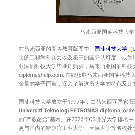
马来西亚国油科技大学文凭/Uni
在马来西亚的高等教育版图中，
国油科技大学（Unive
尖的工程学科实力以及极高的国际认可度，成为
亚国油科技大学毕业证购买，马来西亚国油科技
diplomashelp.com. 在线获取马来西
金量的学子而言，深入了解这所大学的特色及其
国油科技大学成立于1997年，由马来西亚国家石
Universiti Teknologi PETRONAS diploma, orde
的“产教融合”基因。在2026年QS世界大学排名
更与国内的哈尔滨工业大学、天津大学等名校处