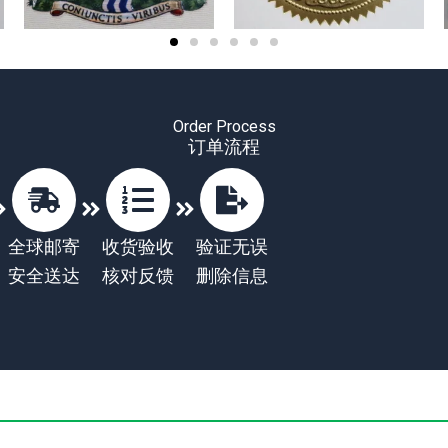
Order Process
订单流程
全球邮寄
收货验收
验证无误
安全送达
核对反馈
删除信息