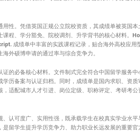
通用性。凭借英国正规公立院校资质，其成绩单被英国本
士课程、学分豁免、院校调剂、升学背书的核心材料。
Ho
ript.
成绩单中丰富的实践课程记录，贴合海外高校应用
生海外硕博申请的通过率与综合竞争力。
认证的必备核心材料。文件制式完全符合中国留学服务中
成学历备案与认证归档。同时，成绩单是国内求职、资质
核，适配城市人才引进、岗位定级、职称评定、考研考公
规、认可度广、实用性强，既承载学生在校真实学业水平
，是留学生提升学历竞争力、助力职业长远发展的重要官