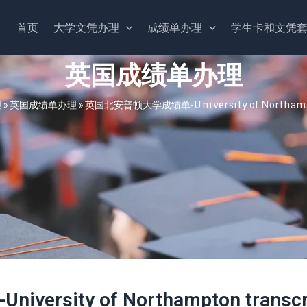
首页
大学文凭办理
成绩单办理
学生卡和文凭
英国成绩单办理
理
»
英国成绩单办理
»
英国北安普顿大学成绩单-University of Northampt
sity of Northampton transcr