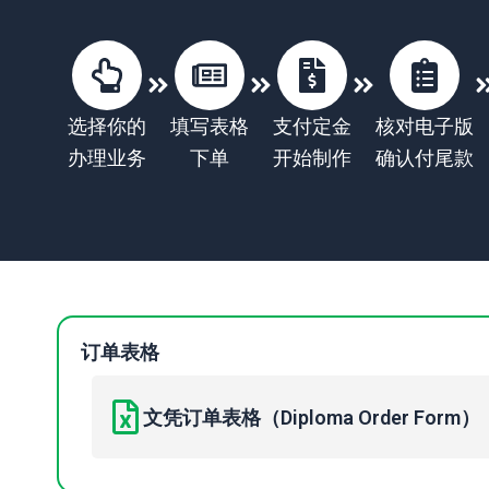
选择你的
填写表格
支付定金
核对电子版
办理业务
下单
开始制作
确认付尾款
订单表格
文凭订单表格（Diploma Order Form）