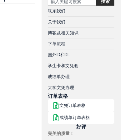
搜索
联系我们
关于我们
博客及相关知识
下单流程
国外ID和DL
学生卡和文凭套
成绩单办理
大学文凭办理
订单表格
文凭订单表格
成绩单订单表格
好评
完美的质量！