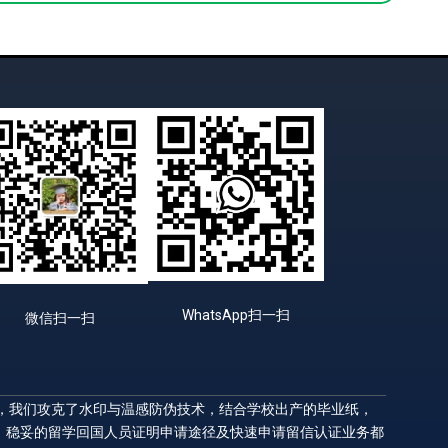
WhatsApp扫一扫
微信扫一扫
升，我们攻克了水印与温感防伪技术，结合学校出产的毕业纸，
，稳妥的留学回国人员证明申请途径及快速申请留信认证业务都