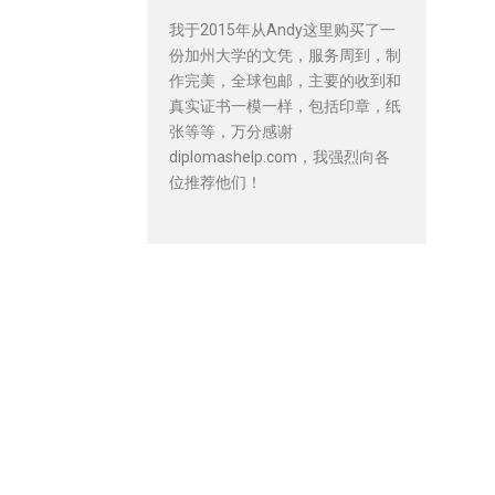
我于2015年从Andy这里购买了一
份加州大学的文凭，服务周到，制
作完美，全球包邮，主要的收到和
真实证书一模一样，包括印章，纸
张等等，万分感谢
diplomashelp.com，我强烈向各
位推荐他们！