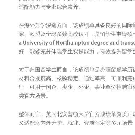
适配能力与专业综合素养。
在海外升学深造方面，该成绩单具备良好的国际
家、欧盟及全球多数高校认可，是留学生申请硕
a University of Northampton degree and transc
好，能够充分体现学生实操能力，有效提升留学
对于归国留学生而言，该成绩单是办理留服学历
材料合规度高、核验稳定、通过率高，可顺利完
证，可用于国企、央企、外企、事业单位招聘审
类官方场景。
整体而言，英国北安普顿大学官方成绩单资质正
又适配海内外升学、就业、资质评定等多元场景