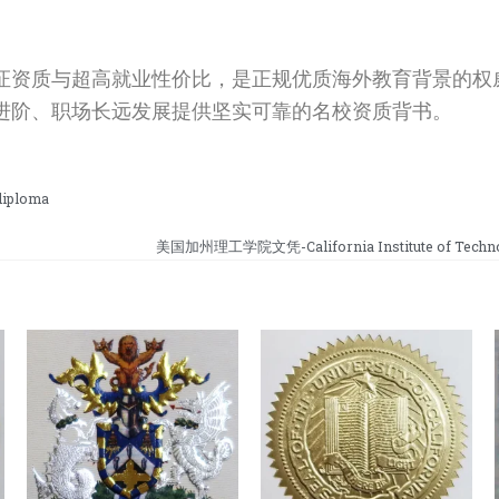
证资质与超高就业性价比，是正规优质海外教育背景的权
进阶、职场长远发展提供坚实可靠的名校资质背书。
iploma
美国加州理工学院文凭-California Institute of Techno