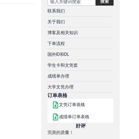
搜索
联系我们
关于我们
博客及相关知识
下单流程
国外ID和DL
学生卡和文凭套
成绩单办理
大学文凭办理
订单表格
文凭订单表格
成绩单订单表格
好评
完美的质量！