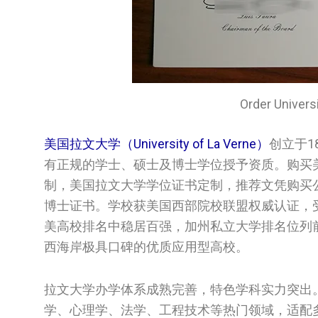
Order Unive
美国拉文大学（University of La Verne）
创立于1
有正规的学士、硕士及博士学位授予资质。购买
制，美国拉文大学学位证书定制，推荐文凭购买公司di
博士证书。学校获美国西部院校联盟权威认证，
美高校排名中稳居百强，加州私立大学排名位列
西海岸极具口碑的优质应用型高校。
拉文大学办学体系成熟完善，特色学科实力突出
学、心理学、法学、工程技术等热门领域，适配