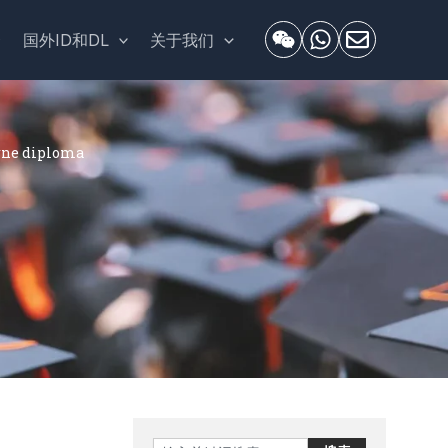
套
国外ID和DL
关于我们
ne diploma
Search