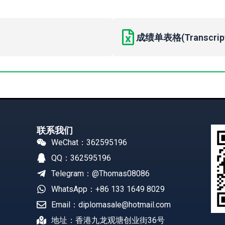
成绩单表格(Transcript 
联系我们
WeChat：362595196
QQ：362595196
Telegram：@Thomas08086
WhatsApp：+86 133 1649 8029
Email：diplomasale@hotmail.com
地址：香港九龙观塘创业街36号