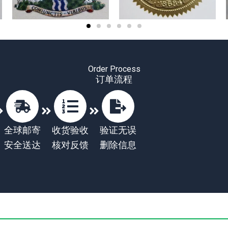
Order Process
订单流程
全球邮寄
收货验收
验证无误
安全送达
核对反馈
删除信息