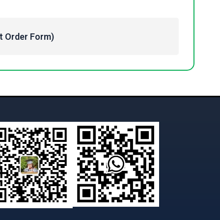
Order Form)