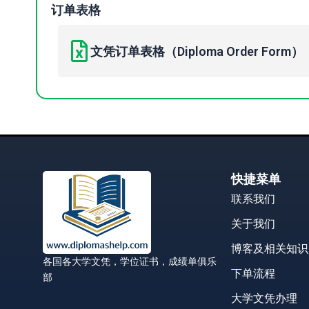
订单表格
文凭订单表格（Diploma Order Form）
快捷菜单
联系我们
关于我们
博客及相关知识
各国各大学文凭，学位证书，成绩单俱乐
下单流程
部
大学文凭办理