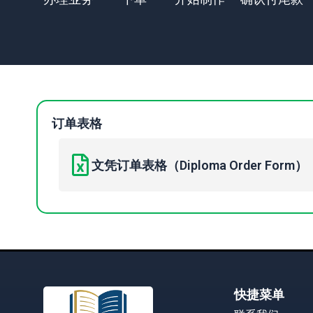
订单表格
文凭订单表格（Diploma Order Form）
快捷菜单