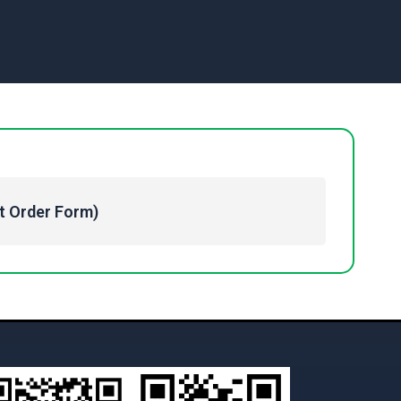
Order Form)