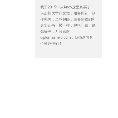
我于2015年从Andy这里购买了一
份加州大学的文凭，服务周到，制
作完美，全球包邮，主要的收到和
真实证书一模一样，包括印章，纸
张等等，万分感谢
diplomashelp.com，我强烈向各
位推荐他们！