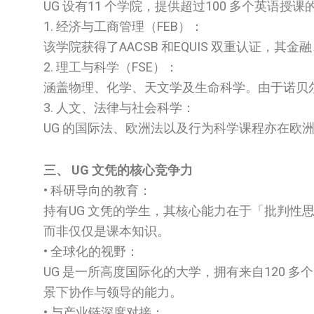
UG 设有11 个学院，提供超过100 多个英语
1. 经济与工商管理（FEB）：
该学院获得了AACSB 和EQUIS 双重认证，
2. 理工与科学（FSE）：
涵盖物理、化学、天文学及生命科学。由于诺贝
3. 人文、法律与社会科学：
UG 的国际法、欧洲法以及行为科学课程亦在欧
三、 UG 文凭的核心竞争力
• 科研导向的教育：
持有UG 文凭的学生，其核心能力在于「批判性
而非仅仅是课本知识。
• 全球化的视野：
UG 是一所高度国际化的大学，拥有来自120
景下协作与领导的能力。
• 与产业链深度对接：