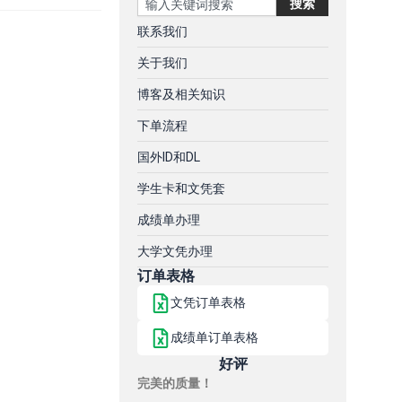
搜索
联系我们
关于我们
博客及相关知识
下单流程
国外ID和DL
学生卡和文凭套
成绩单办理
大学文凭办理
订单表格
文凭订单表格
成绩单订单表格
好评
完美的质量！