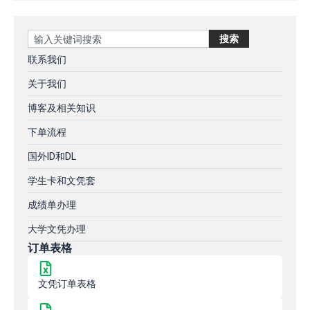
Search
搜索
联系我们
关于我们
博客及相关知识
下单流程
国外ID和DL
学生卡和文凭套
成绩单办理
大学文凭办理
订单表格
文凭订单表格