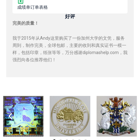
成绩单订单表格
好评
完美的质量！
我于2015年从Andy这里购买了一份加州大学的文凭，服务
周到，制作完美，全球包邮，主要的收到和真实证书一模一
样，包括印章，纸张等等，万分感谢diplomashelp.com，我
强烈向各位推荐他们！