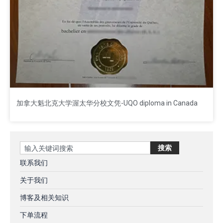
加拿大魁北克大学渥太华分校文凭-UQO diploma in Canada
Search
搜索
联系我们
关于我们
博客及相关知识
下单流程