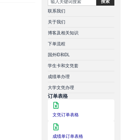
搜索
联系我们
关于我们
博客及相关知识
下单流程
国外ID和DL
学生卡和文凭套
成绩单办理
大学文凭办理
订单表格
文凭订单表格
成绩单订单表格