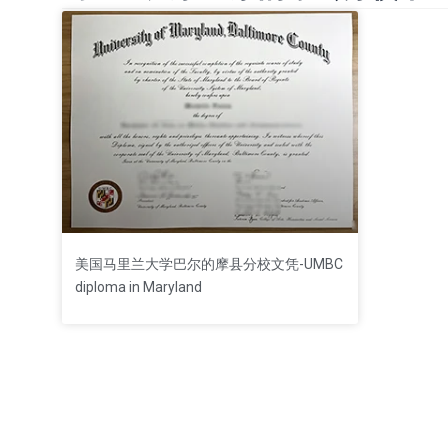
美国马里兰大学巴尔的摩县分校文凭-UMBC
diploma in Maryland