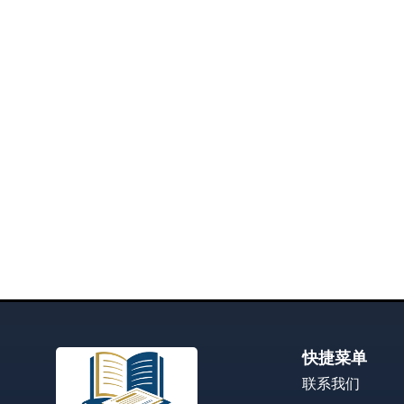
快捷菜单
联系我们