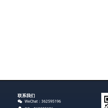
联系我们
WeChat：362595196