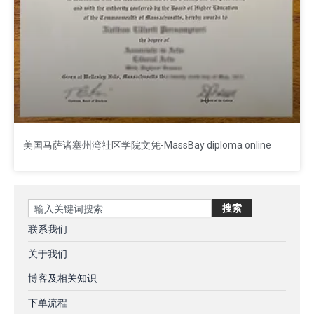
美国马萨诸塞州湾社区学院文凭-MassBay diploma online
Search
搜索
联系我们
关于我们
博客及相关知识
下单流程