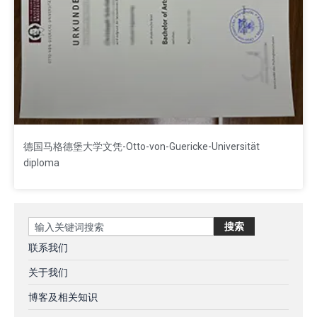
德国马格德堡大学文凭-Otto-von-Guericke-Universität
diploma
Search
搜索
联系我们
关于我们
博客及相关知识