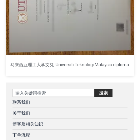
马来西亚理工大学文凭-Universiti Teknologi Malaysia diploma
Search
搜索
联系我们
关于我们
博客及相关知识
下单流程