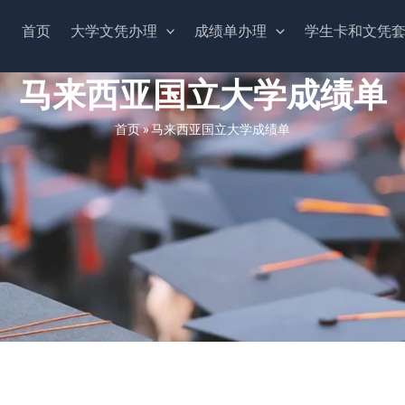
首页
大学文凭办理
成绩单办理
学生卡和文凭
马来西亚国立大学成绩单
首页
»
马来西亚国立大学成绩单