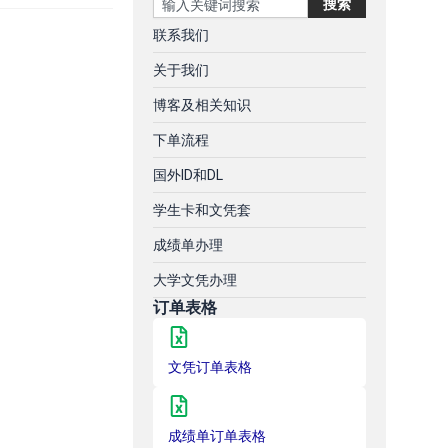
搜索
联系我们
关于我们
博客及相关知识
下单流程
国外ID和DL
学生卡和文凭套
成绩单办理
大学文凭办理
订单表格
文凭订单表格
成绩单订单表格