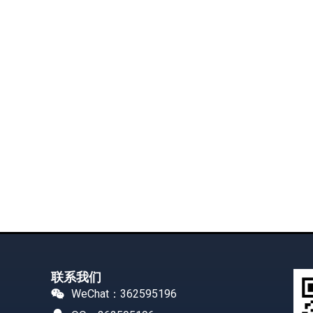
联系我们
WeChat：362595196