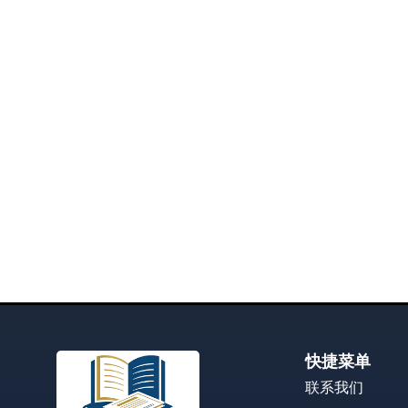
快捷菜单
联系我们