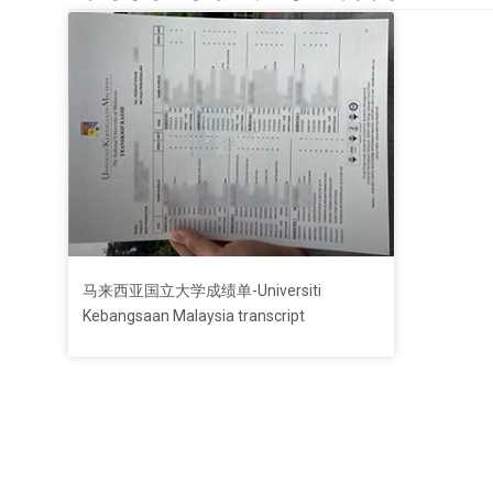
马来西亚国立大学成绩单-Universiti
Kebangsaan Malaysia transcript