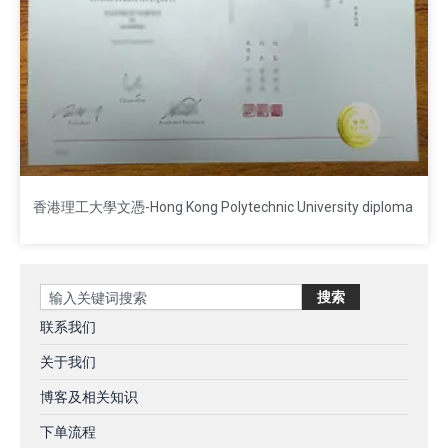
香港理工大學文憑-Hong Kong Polytechnic University diploma
Search
搜索
联系我们
关于我们
博客及相关知识
下单流程