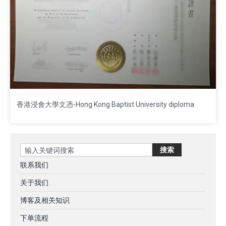
香港浸會大學文憑-Hong Kong Baptist University diploma
Search
搜索
联系我们
关于我们
博客及相关知识
下单流程