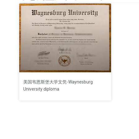
美国韦恩斯堡大学文凭-Waynesburg
University diploma