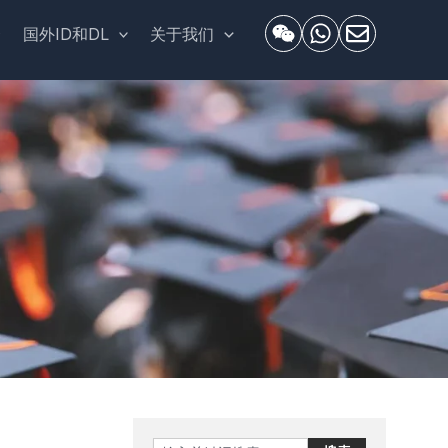
套
国外ID和DL
关于我们
Search