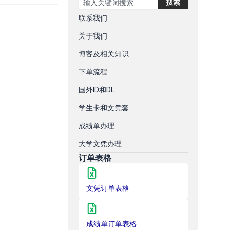
搜索
联系我们
关于我们
博客及相关知识
下单流程
国外ID和DL
学生卡和文凭套
成绩单办理
大学文凭办理
订单表格
文凭订单表格
成绩单订单表格