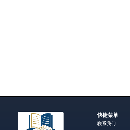
快捷菜单
联系我们