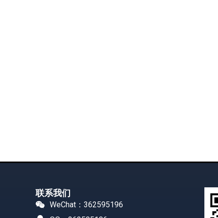
联系我们
WeChat：362595196