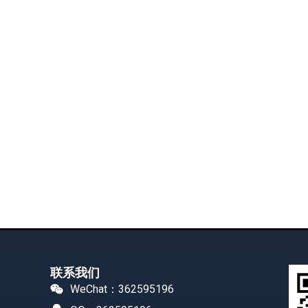
联系我们
WeChat：362595196