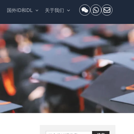
套
国外ID和DL
关于我们
Search