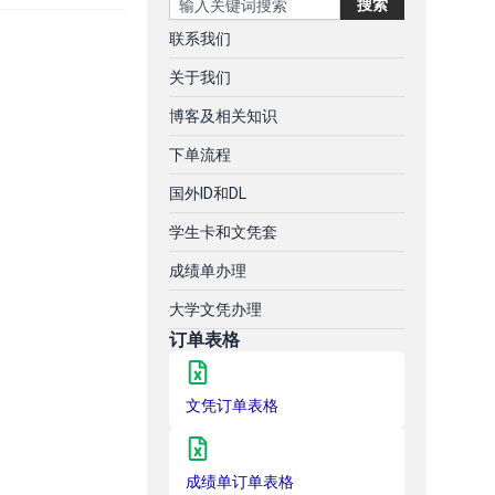
搜索
联系我们
关于我们
博客及相关知识
下单流程
国外ID和DL
学生卡和文凭套
成绩单办理
大学文凭办理
订单表格
文凭订单表格
成绩单订单表格