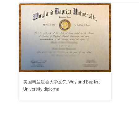
美国韦兰浸会大学文凭-Wayland Baptist
University diploma