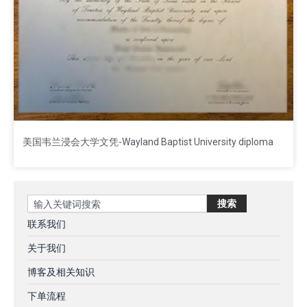
美国韦兰浸会大学文凭-Wayland Baptist University diploma
Search
搜索
联系我们
关于我们
博客及相关知识
下单流程