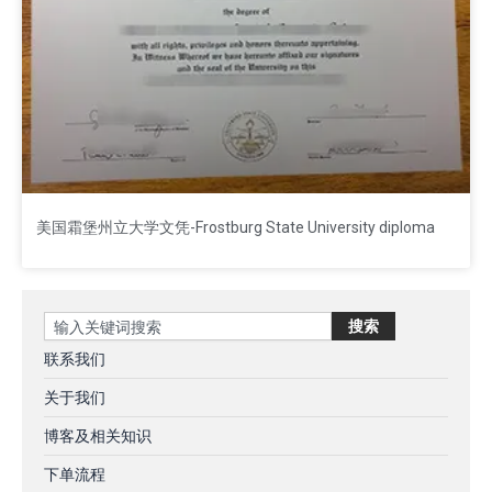
美国霜堡州立大学文凭-Frostburg State University diploma
Search
搜索
联系我们
关于我们
博客及相关知识
下单流程