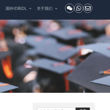
套
国外ID和DL
关于我们
Search