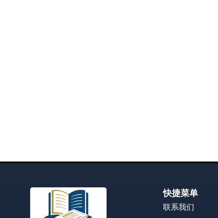
快捷菜单
联系我们