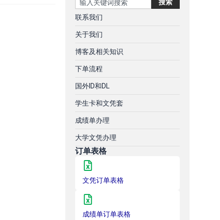
搜索
联系我们
关于我们
博客及相关知识
下单流程
国外ID和DL
学生卡和文凭套
成绩单办理
大学文凭办理
订单表格
文凭订单表格
成绩单订单表格