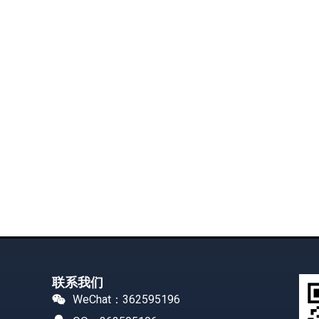
联系我们
WeChat：362595196