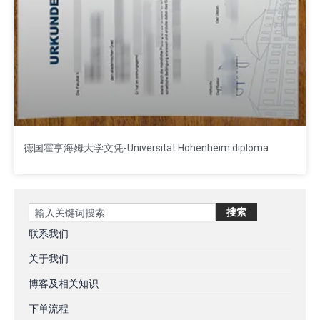
德国霍亨海姆大学文凭-Universität Hohenheim diploma
Search
搜索
联系我们
关于我们
博客及相关知识
下单流程