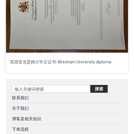
英国雷克瑟姆大学文证书-Wrexham University diploma
Search
搜索
联系我们
关于我们
博客及相关知识
下单流程