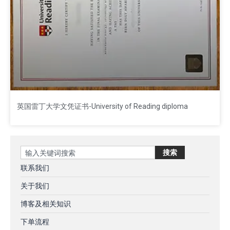
英国雷丁大学文凭证书-University of Reading diploma
Search
搜索
联系我们
关于我们
博客及相关知识
下单流程