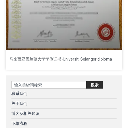
马来西亚雪兰莪大学学位证书-Universiti Selangor diploma
Search
搜索
联系我们
关于我们
博客及相关知识
下单流程