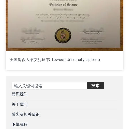
美国陶森大学文凭证书-Towson University diploma
Search
搜索
联系我们
关于我们
博客及相关知识
下单流程