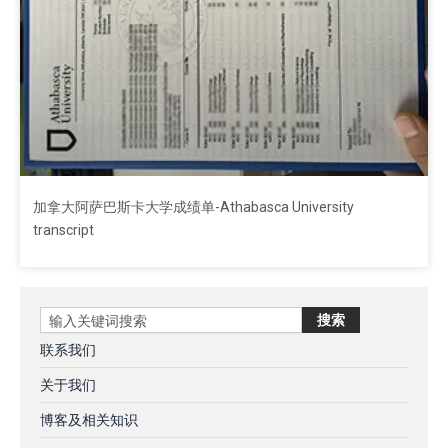
加拿大阿萨巴斯卡大学成绩单-Athabasca University
transcript
Search
搜索
联系我们
关于我们
博客及相关知识