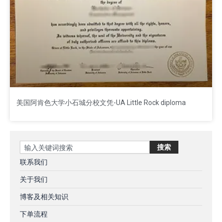
美国阿肯色大学小石城分校文凭-UA Little Rock diploma
Search
搜索
联系我们
关于我们
博客及相关知识
下单流程