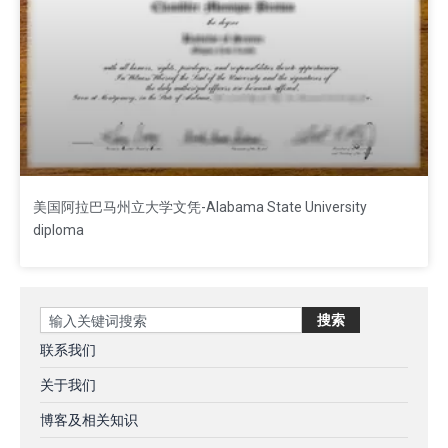
美国阿拉巴马州立大学文凭-Alabama State University
diploma
Search
搜索
联系我们
关于我们
博客及相关知识