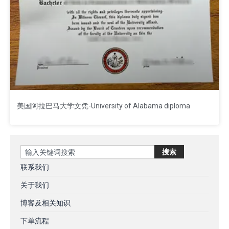
美国阿拉巴马大学文凭-University of Alabama diploma
Search
搜索
联系我们
关于我们
博客及相关知识
下单流程