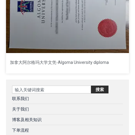
加拿大阿尔格玛大学文凭-Algoma University diploma
Search
搜索
联系我们
关于我们
博客及相关知识
下单流程