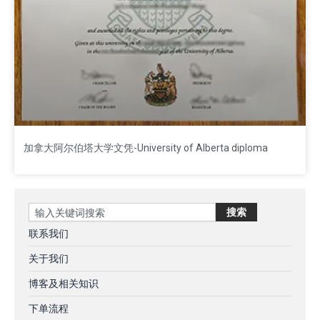
加拿大阿尔伯塔大学文凭-University of Alberta diploma
Search
搜索
联系我们
关于我们
博客及相关知识
下单流程