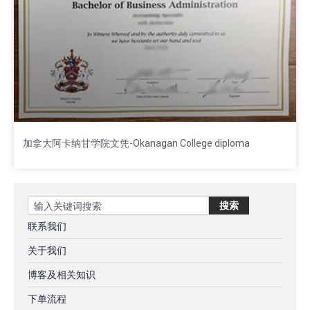
加拿大阿卡纳甘学院文凭-Okanagan College diploma
Search
搜索
联系我们
关于我们
博客及相关知识
下单流程