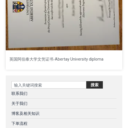
英国阿伯泰大学文凭证书-Abertay University diploma
Search
搜索
联系我们
关于我们
博客及相关知识
下单流程