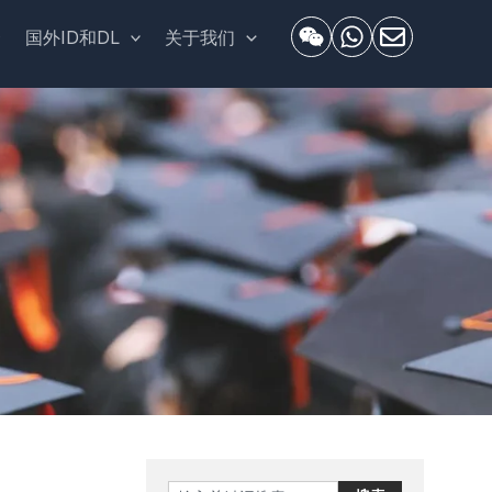
套
国外ID和DL
关于我们
Search