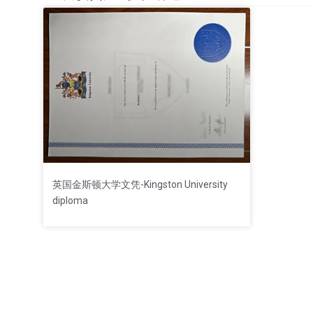
英国金斯顿大学文凭-Kingston University
diploma