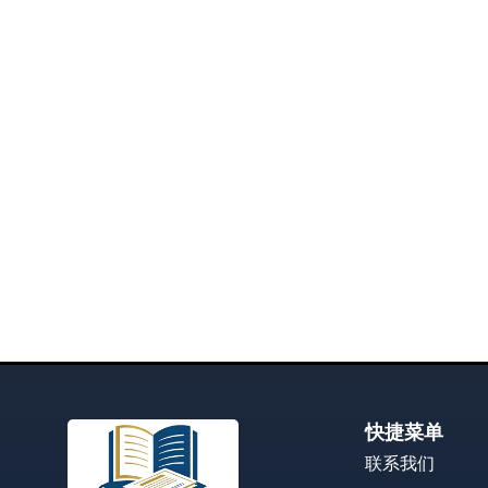
快捷菜单
联系我们