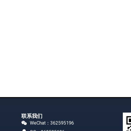
联系我们
WeChat：362595196