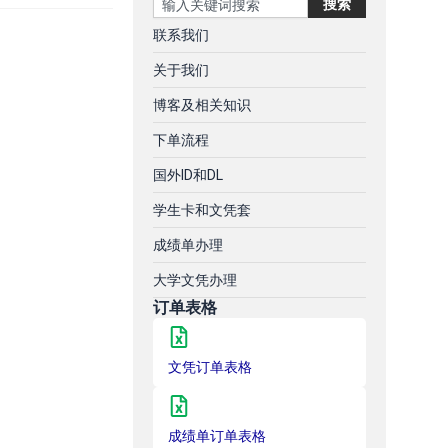
搜索
联系我们
关于我们
博客及相关知识
下单流程
国外ID和DL
学生卡和文凭套
成绩单办理
大学文凭办理
订单表格
文凭订单表格
成绩单订单表格