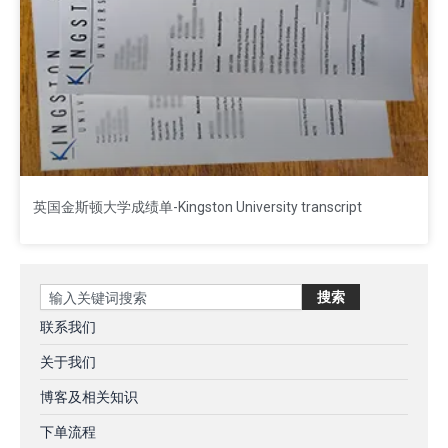
英国金斯顿大学成绩单-Kingston University transcript
Search
搜索
联系我们
关于我们
博客及相关知识
下单流程